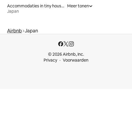
Accommodaties in tiny houses
Meer tonen
Japan
Airbnb
Japan
© 2026 Airbnb, Inc.
Privacy
Voorwaarden