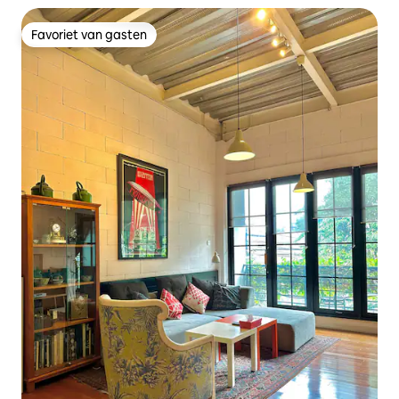
Favoriet van gasten
Favoriet van gasten