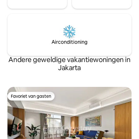
Airconditioning
Andere geweldige vakantiewoningen in
Jakarta
Favoriet van gasten
Favoriet van gasten