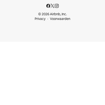
© 2026 Airbnb, Inc.
Privacy
Voorwaarden