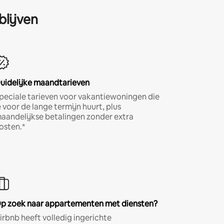
blijven
uidelijke maandtarieven
peciale tarieven voor vakantiewoningen die
e voor de lange termijn huurt, plus
aandelijkse betalingen zonder extra
osten.*
p zoek naar appartementen met diensten?
irbnb heeft volledig ingerichte