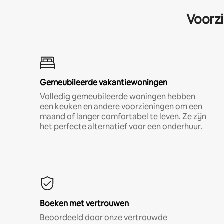
Voorzi
Gemeubileerde vakantiewoningen
Volledig gemeubileerde woningen hebben
een keuken en andere voorzieningen om een
maand of langer comfortabel te leven. Ze zijn
het perfecte alternatief voor een onderhuur.
Boeken met vertrouwen
Beoordeeld door onze vertrouwde