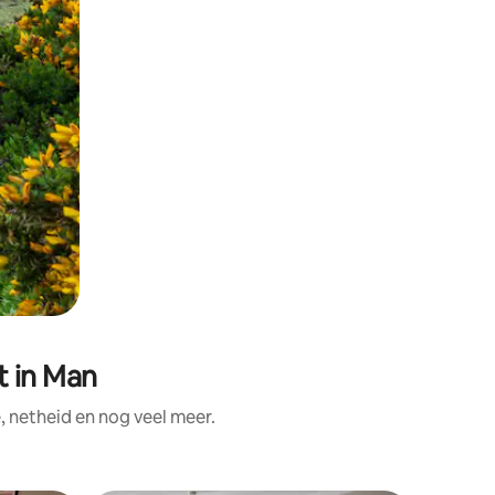
 in Man
 netheid en nog veel meer.