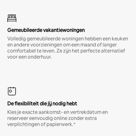
Gemeubileerde vakantiewoningen
Volledig gemeubileerde woningen hebben een keuken
en andere voorzieningen om een maand of langer
comfortabel te leven. Ze zijn het perfecte alternatief
voor een onderhuur.
De flexibiliteit die jij nodig hebt
Kies je exacte aankomst- en vertrekdatum en
reserveer eenvoudig online zonder extra
verplichtingen of papierwerk.*