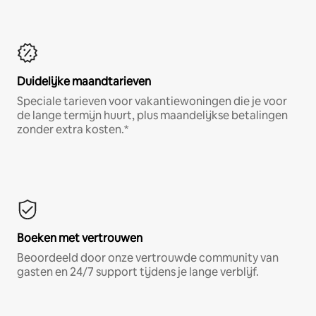
Duidelijke maandtarieven
Speciale tarieven voor vakantiewoningen die je voor
de lange termijn huurt, plus maandelijkse betalingen
zonder extra kosten.*
Boeken met vertrouwen
Beoordeeld door onze vertrouwde community van
gasten en 24/7 support tijdens je lange verblijf.