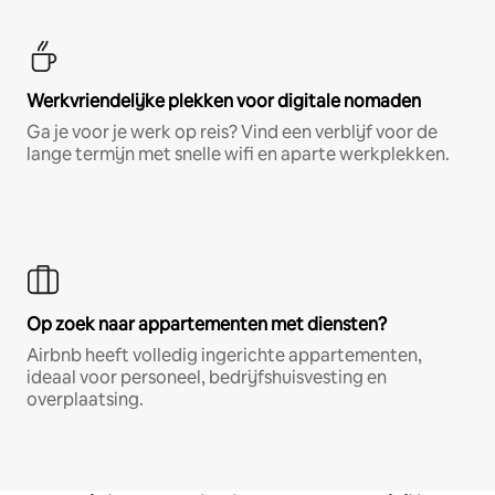
Werkvriendelijke plekken voor digitale nomaden
Ga je voor je werk op reis? Vind een verblijf voor de
lange termijn met snelle wifi en aparte werkplekken.
Op zoek naar appartementen met diensten?
Airbnb heeft volledig ingerichte appartementen,
ideaal voor personeel, bedrijfshuisvesting en
overplaatsing.