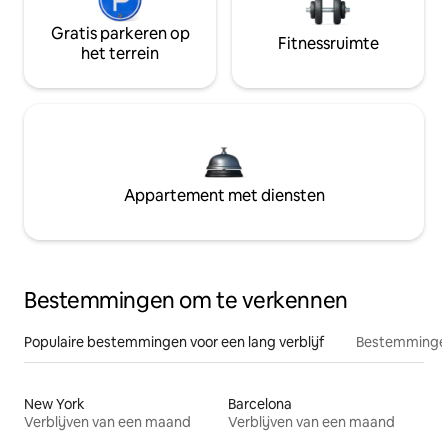
Gratis parkeren op
Fitnessruimte
het terrein
Appartement met diensten
Bestemmingen om te verkennen
Populaire bestemmingen voor een lang verblijf
Bestemmingen
New York
Barcelona
Verblijven van een maand
Verblijven van een maand