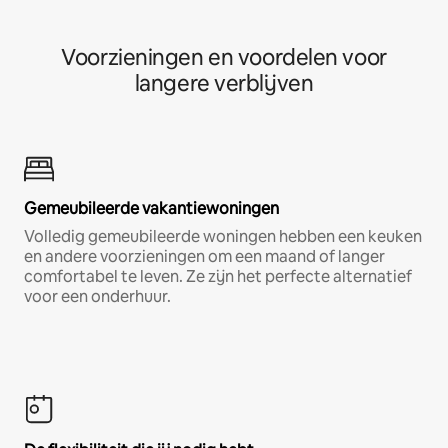
Voorzieningen en voordelen voor
langere verblijven
Gemeubileerde vakantiewoningen
Volledig gemeubileerde woningen hebben een keuken
en andere voorzieningen om een maand of langer
comfortabel te leven. Ze zijn het perfecte alternatief
voor een onderhuur.