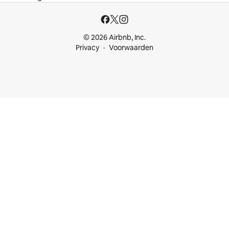
© 2026 Airbnb, Inc.
Privacy
Voorwaarden