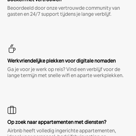
Beoordeeld door onze vertrouwde community van
gasten en 24/7 support tijdens je lange verblijf.
Werkvriendelijke plekken voor digitale nomaden
Ga je voor je werk op reis? Vind een verblijf voor de
lange termijn met snelle wifi en aparte werkplekken.
Op zoek naar appartementen met diensten?
Airbnb heeft volledig ingerichte appartementen,