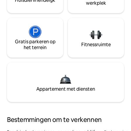
Huisdiervriendelijk
werkplek
Gratis parkeren op
Fitnessruimte
het terrein
Appartement met diensten
Bestemmingen om te verkennen