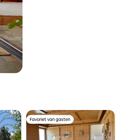
Favoriet van gasten
Favoriet van gasten