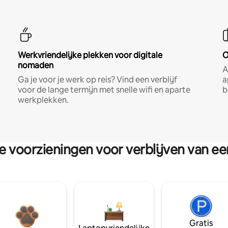
Werkvriendelijke plekken voor digitale
O
nomaden
A
Ga je voor je werk op reis? Vind een verblijf
a
voor de lange termijn met snelle wifi en aparte
b
werkplekken.
re voorzieningen voor verblijven van e
Gratis