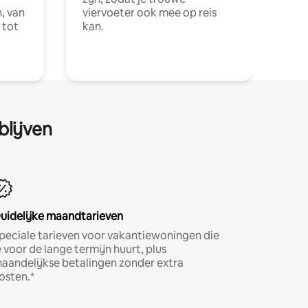
, van
viervoeter ook mee op reis
 tot
kan.
blijven
uidelijke maandtarieven
peciale tarieven voor vakantiewoningen die
e voor de lange termijn huurt, plus
aandelijkse betalingen zonder extra
osten.*