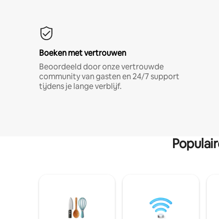
Boeken met vertrouwen
Beoordeeld door onze vertrouwde
community van gasten en 24/7 support
tijdens je lange verblijf.
Populai