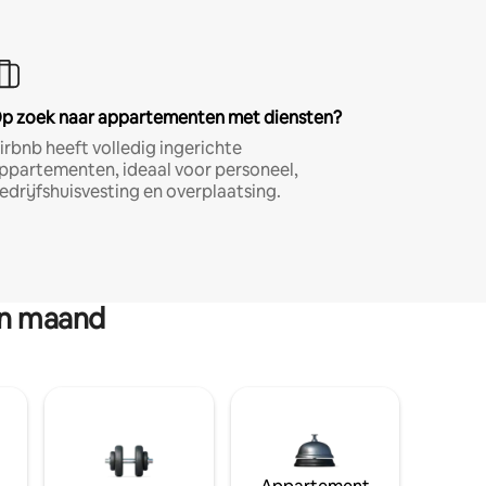
p zoek naar appartementen met diensten?
irbnb heeft volledig ingerichte
ppartementen, ideaal voor personeel,
edrijfshuisvesting en overplaatsing.
en maand