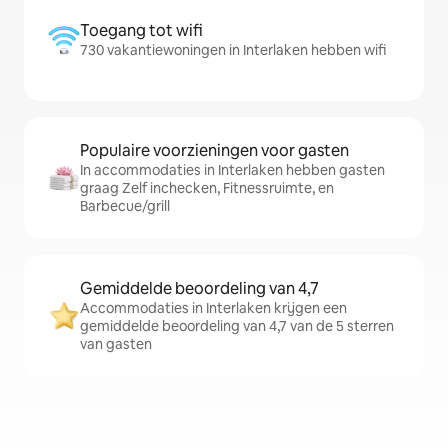
Toegang tot wifi
730 vakantiewoningen in Interlaken hebben wifi
Populaire voorzieningen voor gasten
In accommodaties in Interlaken hebben gasten
graag Zelf inchecken, Fitnessruimte, en
Barbecue/grill
Gemiddelde beoordeling van 4,7
Accommodaties in Interlaken krijgen een
gemiddelde beoordeling van 4,7 van de 5 sterren
van gasten