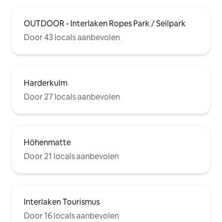
OUTDOOR - Interlaken Ropes Park / Seilpark
Door 43 locals aanbevolen
Harderkulm
Door 27 locals aanbevolen
Höhenmatte
Door 21 locals aanbevolen
Interlaken Tourismus
Door 16 locals aanbevolen