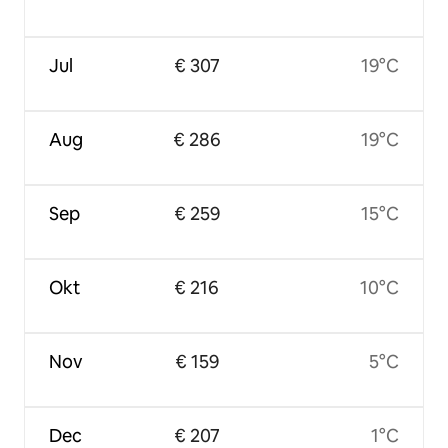
Jul
€ 307
19°C
Aug
€ 286
19°C
Sep
€ 259
15°C
Okt
€ 216
10°C
Nov
€ 159
5°C
Dec
€ 207
1°C