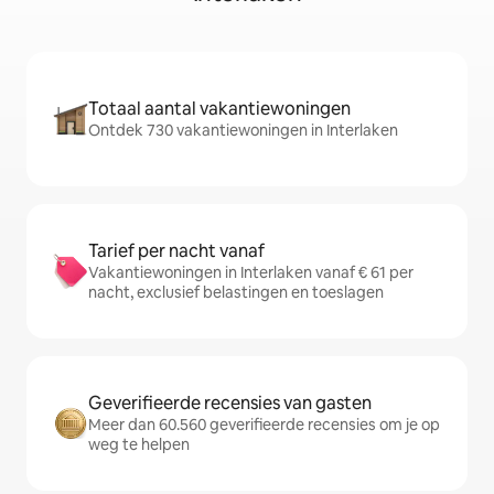
Totaal aantal vakantiewoningen
Ontdek 730 vakantiewoningen in Interlaken
Tarief per nacht vanaf
Vakantiewoningen in Interlaken vanaf € 61 per
nacht, exclusief belastingen en toeslagen
Geverifieerde recensies van gasten
Meer dan 60.560 geverifieerde recensies om je op
weg te helpen