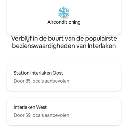
Airconditioning
Verblijf in de buurt van de populairste
bezienswaardigheden van Interlaken
Station Interlaken Oost
Door 85 locals aanbevolen
Interlaken West
Door 59 locals aanbevolen