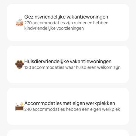
Gezinsvriendelijke vakantiewoningen
270 accommodaties zijn ruimer en hebben
kindvriendelijke voorzieningen
Huisdiervriendelijke vakantiewoningen
120 accommodaties waar huisdieren welkom zijn
Accommodaties met eigen werkplekken
240 accommodaties hebben een eigen werkplek