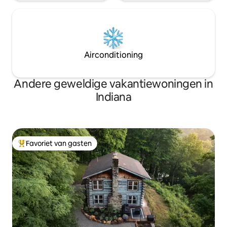
Airconditioning
Andere geweldige vakantiewoningen in
Indiana
Favoriet van gasten
Topfavoriet van gasten