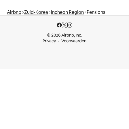
Airbnb
Zuid-Korea
Incheon Region
Pensions
© 2026 Airbnb, Inc.
Privacy
Voorwaarden