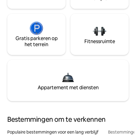
Gratis parkeren op
Fitnessruimte
het terrein
Appartement met diensten
Bestemmingen om te verkennen
Populaire bestemmingen voor een lang verblijf
Bestemmingen