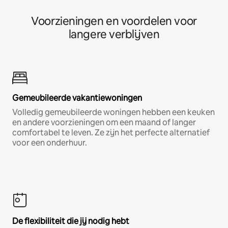
Voorzieningen en voordelen voor
langere verblijven
Gemeubileerde vakantiewoningen
Volledig gemeubileerde woningen hebben een keuken
en andere voorzieningen om een maand of langer
comfortabel te leven. Ze zijn het perfecte alternatief
voor een onderhuur.
De flexibiliteit die jij nodig hebt