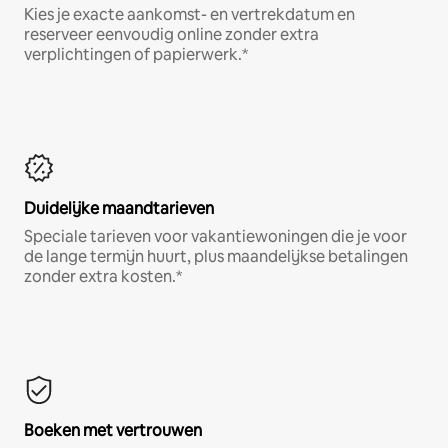
Kies je exacte aankomst- en vertrekdatum en
reserveer eenvoudig online zonder extra
verplichtingen of papierwerk.*
Duidelijke maandtarieven
Speciale tarieven voor vakantiewoningen die je voor
de lange termijn huurt, plus maandelijkse betalingen
zonder extra kosten.*
Boeken met vertrouwen