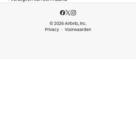
© 2026 Airbnb, Inc.
Privacy
Voorwaarden