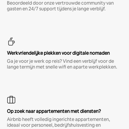
Beoordeeld door onze vertrouwde community van
gasten en 24/7 support tijdens je lange verblijf.
Werkvriendelijke plekken voor digitale nomaden
Ga je voor je werk op reis? Vind een verblijf voor de
lange termijn met snelle wifi en aparte werkplekken.
Op zoek naar appartementen met diensten?
Airbnb heeft volledig ingerichte appartementen,
ideaal voor personeel, bedrijfshuisvesting en