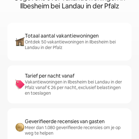
Ilbesheim bei Landau in der Pfalz
Totaal aantal vakantiewoningen
Ontdek 50 vakantiewoningen in Ilbesheim bei
Landau in der Pfalz
Tarief per nacht vanaf
Vakantiewoningen in Ilbesheim bei Landau in der
Pfalz vanaf € 26 per nacht, exclusief belastingen
en toeslagen
Geverifieerde recensies van gasten
Meer dan 1.080 geverifieerde recensies om je op
weg te helpen