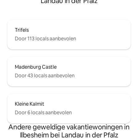
Landau in der Pfalz
Trifels
Door 113 locals aanbevolen
Madenburg Castle
Door 43 locals aanbevolen
Kleine Kalmit
Door 6 locals aanbevolen
Andere geweldige vakantiewoningen in
Ilbesheim bei Landau in der Pfalz