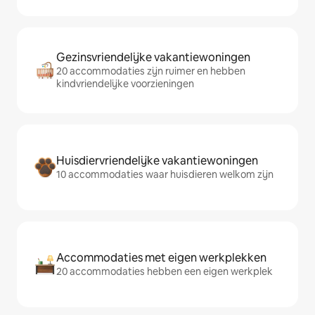
Gezinsvriendelijke vakantiewoningen
20 accommodaties zijn ruimer en hebben
kindvriendelijke voorzieningen
Huisdiervriendelijke vakantiewoningen
10 accommodaties waar huisdieren welkom zijn
Accommodaties met eigen werkplekken
20 accommodaties hebben een eigen werkplek