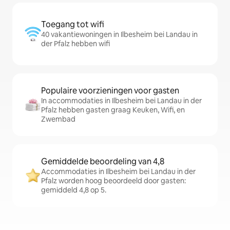
Toegang tot wifi
40 vakantiewoningen in Ilbesheim bei Landau in
der Pfalz hebben wifi
Populaire voorzieningen voor gasten
In accommodaties in Ilbesheim bei Landau in der
Pfalz hebben gasten graag Keuken, Wifi, en
Zwembad
Gemiddelde beoordeling van 4,8
Accommodaties in Ilbesheim bei Landau in der
Pfalz worden hoog beoordeeld door gasten:
gemiddeld 4,8 op 5.