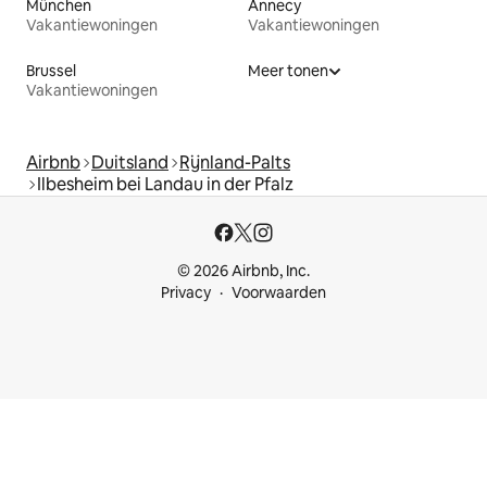
München
Annecy
Vakantiewoningen
Vakantiewoningen
Brussel
Meer tonen
Vakantiewoningen
Airbnb
Duitsland
Rijnland-Palts
Ilbesheim bei Landau in der Pfalz
© 2026 Airbnb, Inc.
Privacy
Voorwaarden