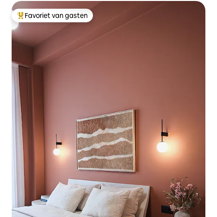
Favoriet van gasten
Topfavoriet van gasten