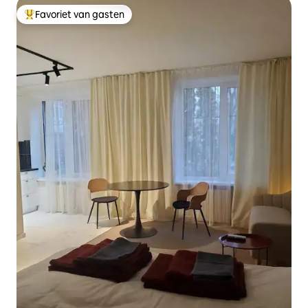
Favoriet van gasten
Topfavoriet van gasten