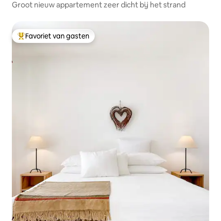
Groot nieuw appartement zeer dicht bij het strand
Favoriet van gasten
Topfavoriet van gasten