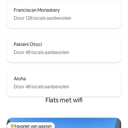
Franciscan Monastery
Door 126 locals aanbevolen
Pakleni Otoci
Door 49 locals aanbevolen
Aloha
Door 48 locals aanbevolen
Flats met wifi
Favoriet van gasten