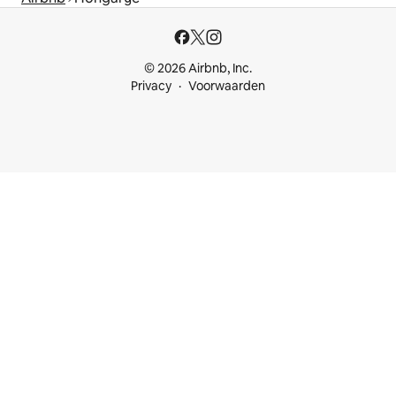
© 2026 Airbnb, Inc.
Privacy
Voorwaarden