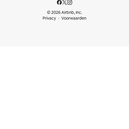
© 2026 Airbnb, Inc.
Privacy
Voorwaarden