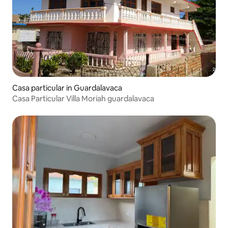
Casa particular in Guardalavaca
Casa Particular Villa Moriah guardalavaca