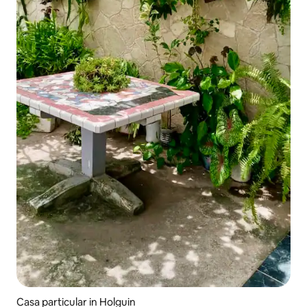
Casa particular in Holguin