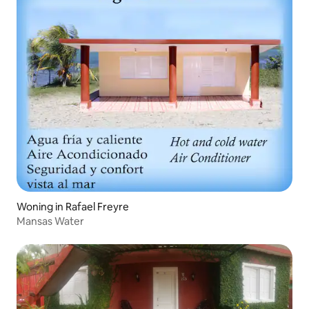
Woning in Rafael Freyre
Mansas Water