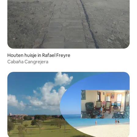
Houten huisje in Rafael Freyre
Cabaña Cangrejera