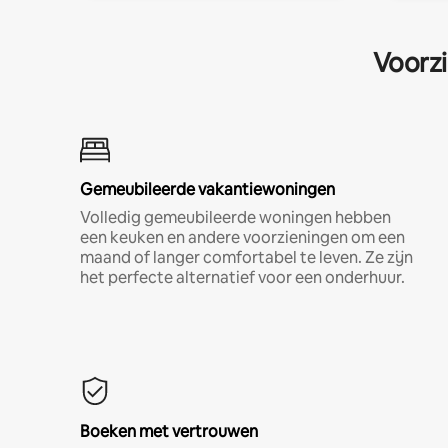
Voorzi
Gemeubileerde vakantiewoningen
Volledig gemeubileerde woningen hebben
een keuken en andere voorzieningen om een
maand of langer comfortabel te leven. Ze zijn
het perfecte alternatief voor een onderhuur.
Boeken met vertrouwen