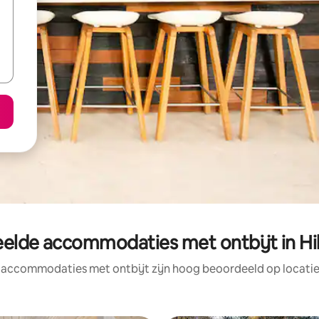
elde accommodaties met ontbijt in Hil
 accommodaties met ontbijt zijn hoog beoordeeld op locatie,