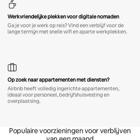
Werkvriendelijke plekken voor digitale nomaden
Ga je voor je werk op reis? Vind een verblijf voor de
lange termijn met snelle wifi en aparte werkplekken.
Op zoek naar appartementen met diensten?
Airbnb heeft volledig ingerichte appartementen,
ideaal voor personeel, bedrijfshuisvesting en
overplaatsing.
Populaire voorzieningen voor verblijven
van een maand