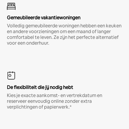
Gemeubileerde vakantiewoningen
Volledig gemeubileerde woningen hebben een keuken
en andere voorzieningen om een maand of langer
comfortabel te leven. Ze zijn het perfecte alternatief
voor een onderhuur.
De flexibiliteit die jij nodig hebt
Kies je exacte aankomst- en vertrekdatum en
reserveer eenvoudig online zonder extra
verplichtingen of papierwerk.*