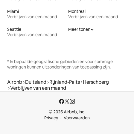
Miami
Montreal
Verblijven van een maand
Verblijven van een maand
Seattle
Meer tonen
Verblijven van een maand
* In bepaalde geografische gebieden en voor sommige
woningen kunnen uitzonderingen van toepassing zijn.
Airbnb
Duitsland
Rijnland-Palts
Herschberg
Verblijven van een maand
© 2026 Airbnb, Inc.
Privacy
Voorwaarden