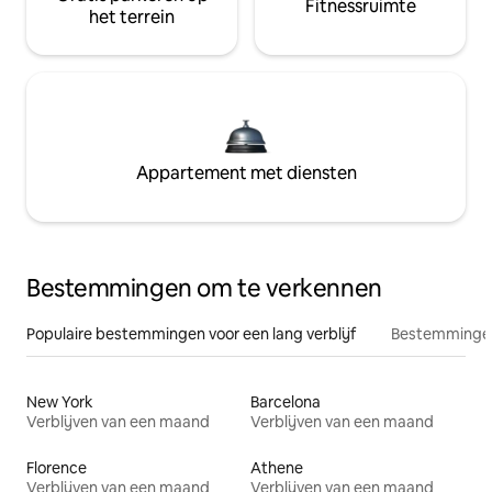
Fitnessruimte
het terrein
Appartement met diensten
Bestemmingen om te verkennen
Populaire bestemmingen voor een lang verblijf
Bestemmingen
New York
Barcelona
Verblijven van een maand
Verblijven van een maand
Florence
Athene
Verblijven van een maand
Verblijven van een maand