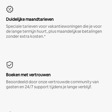
Duidelijke maandtarieven
Speciale tarieven voor vakantiewoningen die je voor
de lange termijn huurt, plus maandelijkse betalingen
zonder extra kosten.*
Boeken met vertrouwen
Beoordeeld door onze vertrouwde community van
gasten en 24/7 support tijdens je lange verblijf.