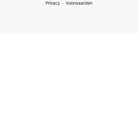
Privacy
Voorwaarden