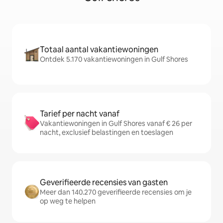
Totaal aantal vakantiewoningen
Ontdek 5.170 vakantiewoningen in Gulf Shores
Tarief per nacht vanaf
Vakantiewoningen in Gulf Shores vanaf € 26 per
nacht, exclusief belastingen en toeslagen
Geverifieerde recensies van gasten
Meer dan 140.270 geverifieerde recensies om je
op weg te helpen