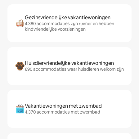
Gezinsvriendelijke vakantiewoningen
4.380 accommodaties zijn ruimer en hebben
kindvriendelijke voorzieningen
Huisdiervriendelijke vakantiewoningen
690 accommodaties waar huisdieren welkom zijn
Vakantiewoningen met zwembad
4.370 accommodaties met zwembad