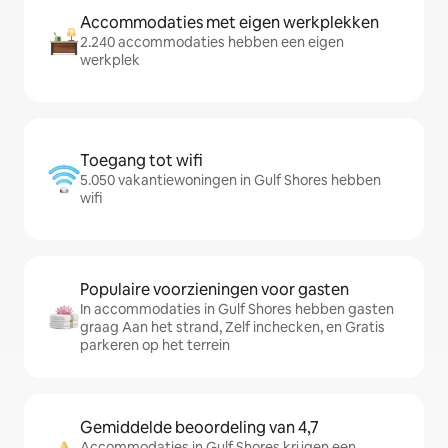
Accommodaties met eigen werkplekken
2.240 accommodaties hebben een eigen
werkplek
Toegang tot wifi
5.050 vakantiewoningen in Gulf Shores hebben
wifi
Populaire voorzieningen voor gasten
In accommodaties in Gulf Shores hebben gasten
graag Aan het strand, Zelf inchecken, en Gratis
parkeren op het terrein
Gemiddelde beoordeling van 4,7
Accommodaties in Gulf Shores krijgen een