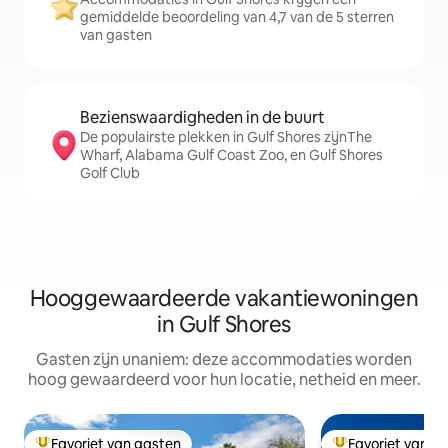
gemiddelde beoordeling van 4,7 van de 5 sterren
van gasten
Bezienswaardigheden in de buurt
De populairste plekken in Gulf Shores zijnThe
Wharf, Alabama Gulf Coast Zoo, en Gulf Shores
Golf Club
Hooggewaardeerde vakantiewoningen
in Gulf Shores
Gasten zijn unaniem: deze accommodaties worden
hoog gewaardeerd voor hun locatie, netheid en meer.
Favoriet van gasten
Favoriet van g