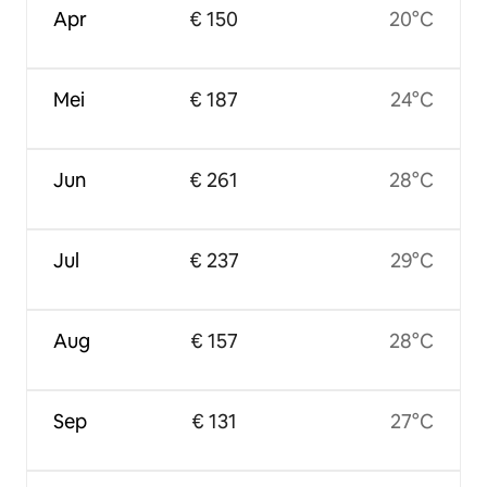
Apr
€ 150
20°C
Mei
€ 187
24°C
Jun
€ 261
28°C
Jul
€ 237
29°C
Aug
€ 157
28°C
Sep
€ 131
27°C