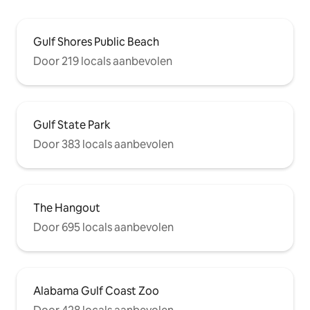
Gulf Shores Public Beach
Door 219 locals aanbevolen
Gulf State Park
Door 383 locals aanbevolen
The Hangout
Door 695 locals aanbevolen
Alabama Gulf Coast Zoo