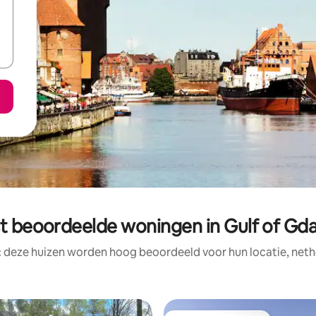
t beoordeelde woningen in Gulf of Gd
: deze huizen worden hoog beoordeeld voor hun locatie, nethe