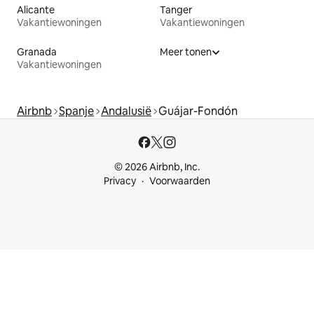
Alicante
Tanger
Vakantiewoningen
Vakantiewoningen
Granada
Meer tonen
Vakantiewoningen
Airbnb
Spanje
Andalusië
Guájar-Fondón
© 2026 Airbnb, Inc.
Privacy
Voorwaarden