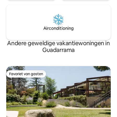
Airconditioning
Andere geweldige vakantiewoningen in
Guadarrama
Favoriet van gasten
Favoriet van gasten