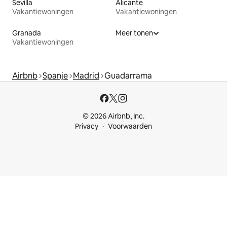
Sevilla
Alicante
Vakantiewoningen
Vakantiewoningen
Granada
Meer tonen
Vakantiewoningen
Airbnb
Spanje
Madrid
Guadarrama
© 2026 Airbnb, Inc.
Privacy
Voorwaarden