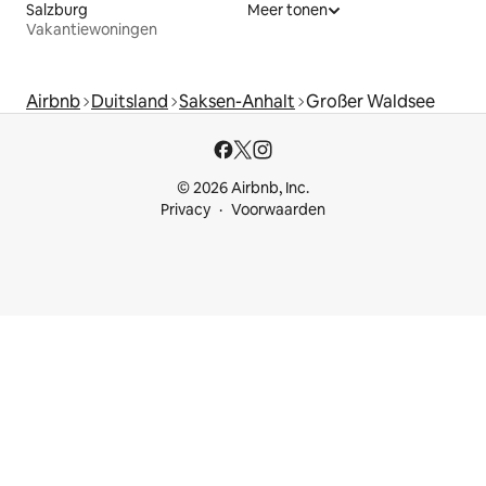
Salzburg
Meer tonen
Vakantiewoningen
Airbnb
Duitsland
Saksen-Anhalt
Großer Waldsee
© 2026 Airbnb, Inc.
Privacy
Voorwaarden