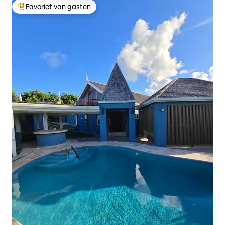
Favoriet van gasten
Topfavoriet van gasten