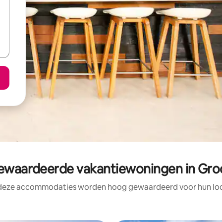
waardeerde vakantiewoningen in Gro
 deze accommodaties worden hoog gewaardeerd voor hun loca