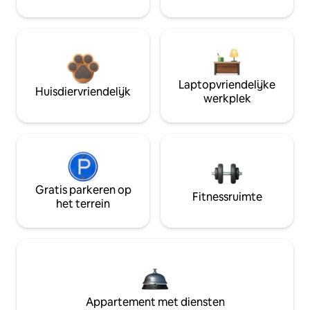
Laptopvriendelijke
Huisdiervriendelijk
werkplek
Gratis parkeren op
Fitnessruimte
het terrein
Appartement met diensten