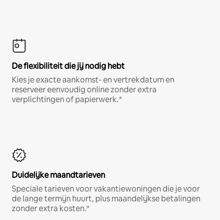
De flexibiliteit die jij nodig hebt
Kies je exacte aankomst- en vertrekdatum en
reserveer eenvoudig online zonder extra
verplichtingen of papierwerk.*
Duidelijke maandtarieven
Speciale tarieven voor vakantiewoningen die je voor
de lange termijn huurt, plus maandelijkse betalingen
zonder extra kosten.*