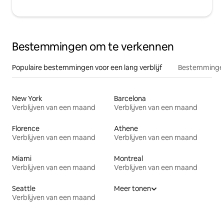
Bestemmingen om te verkennen
Populaire bestemmingen voor een lang verblijf
Bestemmingen
New York
Barcelona
Verblijven van een maand
Verblijven van een maand
Florence
Athene
Verblijven van een maand
Verblijven van een maand
Miami
Montreal
Verblijven van een maand
Verblijven van een maand
Seattle
Meer tonen
Verblijven van een maand