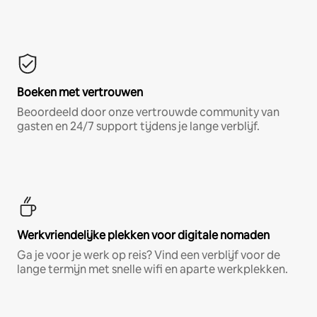
Boeken met vertrouwen
Beoordeeld door onze vertrouwde community van
gasten en 24/7 support tijdens je lange verblijf.
Werkvriendelijke plekken voor digitale nomaden
Ga je voor je werk op reis? Vind een verblijf voor de
lange termijn met snelle wifi en aparte werkplekken.