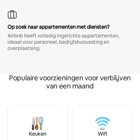
Op zoek naar appartementen met diensten?
Airbnb heeft volledig ingerichte appartementen,
ideaal voor personeel, bedrijfshuisvesting en
overplaatsing.
Populaire voorzieningen voor verblijven
van een maand
Keuken
Wifi