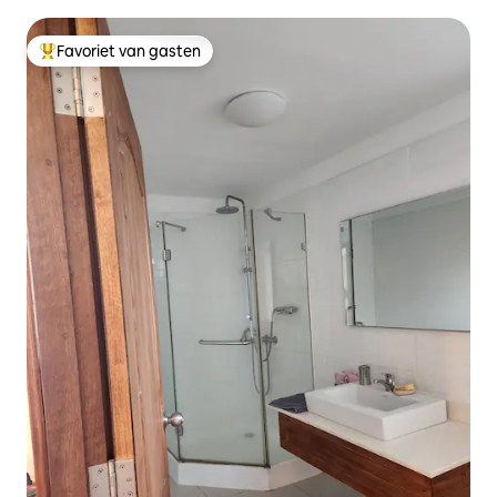
Favoriet van gasten
Topfavoriet van gasten