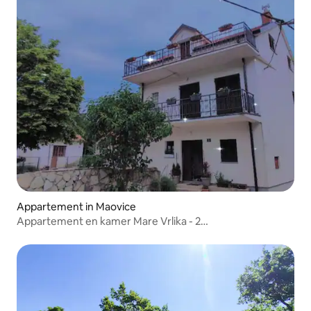
Appartement in Maovice
Appartement en kamer Mare Vrlika - 2
slaapkamers/balkon