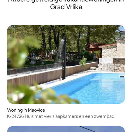
Grad Vrlika
Woning in Maovice
K-24726 Huis met vier slaapkamers en een zwembad