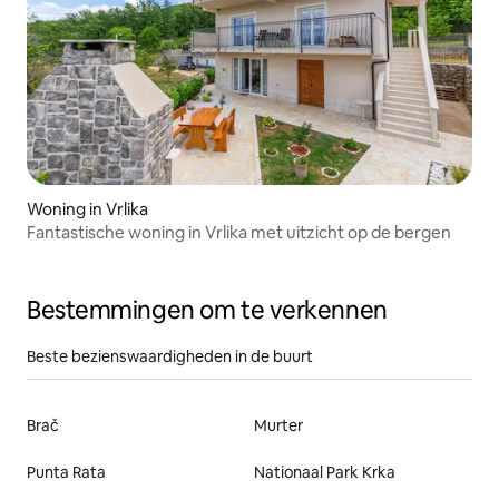
Woning in Vrlika
Fantastische woning in Vrlika met uitzicht op de bergen
Bestemmingen om te verkennen
Beste bezienswaardigheden in de buurt
Brač
Murter
Punta Rata
Nationaal Park Krka