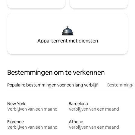
Appartement met diensten
Bestemmingen om te verkennen
Populaire bestemmingen voor een lang verblijf
Bestemmingen
New York
Barcelona
Verblijven van een maand
Verblijven van een maand
Florence
Athene
Verblijven van een maand
Verblijven van een maand