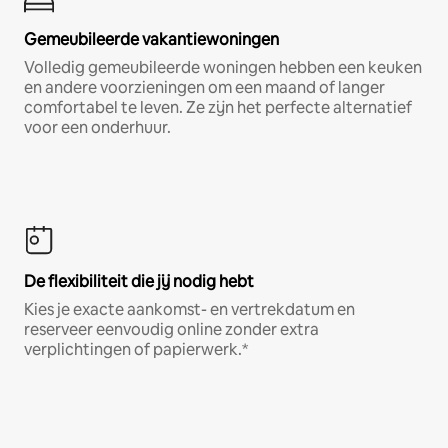
Gemeubileerde vakantiewoningen
Volledig gemeubileerde woningen hebben een keuken
en andere voorzieningen om een maand of langer
comfortabel te leven. Ze zijn het perfecte alternatief
voor een onderhuur.
De flexibiliteit die jij nodig hebt
Kies je exacte aankomst- en vertrekdatum en
reserveer eenvoudig online zonder extra
verplichtingen of papierwerk.*