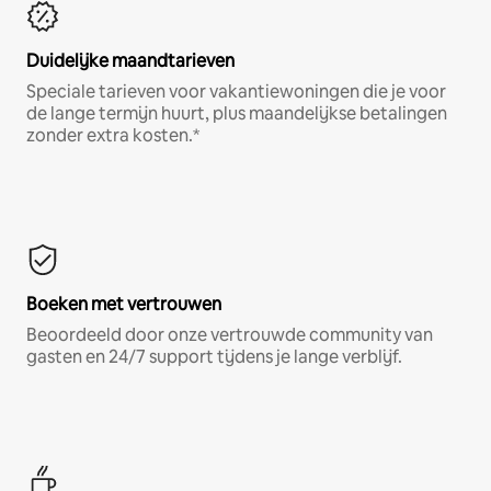
Duidelijke maandtarieven
Speciale tarieven voor vakantiewoningen die je voor
de lange termijn huurt, plus maandelijkse betalingen
zonder extra kosten.*
Boeken met vertrouwen
Beoordeeld door onze vertrouwde community van
gasten en 24/7 support tijdens je lange verblijf.