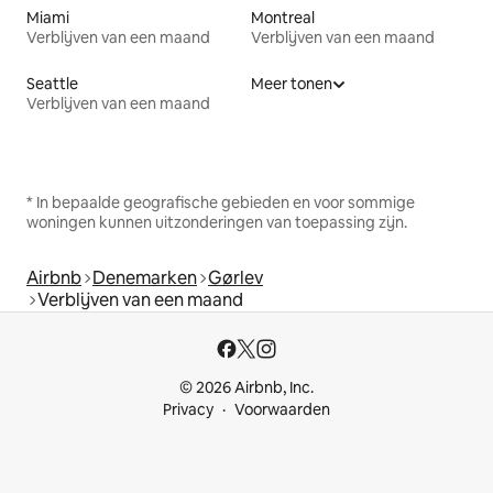
Miami
Montreal
Verblijven van een maand
Verblijven van een maand
Seattle
Meer tonen
Verblijven van een maand
* In bepaalde geografische gebieden en voor sommige
woningen kunnen uitzonderingen van toepassing zijn.
Airbnb
Denemarken
Gørlev
Verblijven van een maand
© 2026 Airbnb, Inc.
Privacy
Voorwaarden