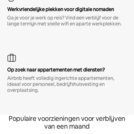
Werkvriendelijke plekken voor digitale nomaden
Ga je voor je werk op reis? Vind een verblijf voor de
lange termijn met snelle wifi en aparte werkplekken.
Op zoek naar appartementen met diensten?
Airbnb heeft volledig ingerichte appartementen,
ideaal voor personeel, bedrijfshuisvesting en
overplaatsing.
Populaire voorzieningen voor verblijven
van een maand