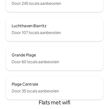
Door 245 locals aanbevolen
Luchthaven Biarritz
Door 107 locals aanbevolen
Grande Plage
Door 60 locals aanbevolen
Plage Centrale
Door 35 locals aanbevolen
Flats met wifi