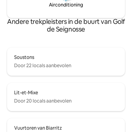
Airconditioning
Andere trekpleisters in de buurt van Golf
de Seignosse
Soustons
Door 22 locals aanbevolen
Lit-et-Mixe
Door 20 locals aanbevolen
Vuurtoren van Biarritz