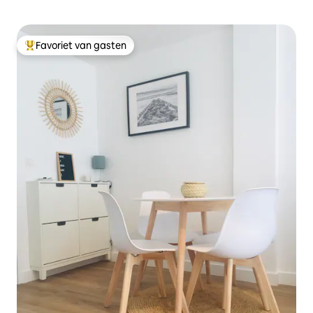
Favoriet van gasten
Topfavoriet van gasten