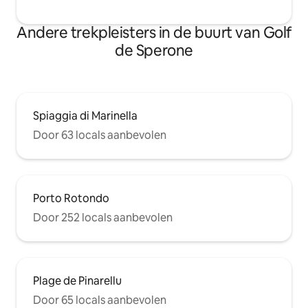
Andere trekpleisters in de buurt van Golf
de Sperone
Spiaggia di Marinella
Door 63 locals aanbevolen
Porto Rotondo
Door 252 locals aanbevolen
Plage de Pinarellu
Door 65 locals aanbevolen