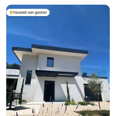
Favoriet van gasten
Topfavoriet van gasten