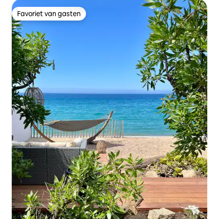
Favoriet van gasten
Favoriet van gasten