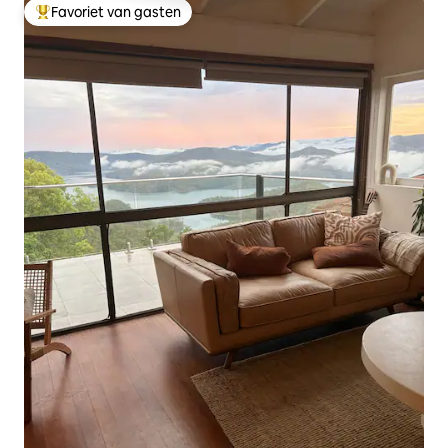
Favoriet van gasten
Topfavoriet van gasten