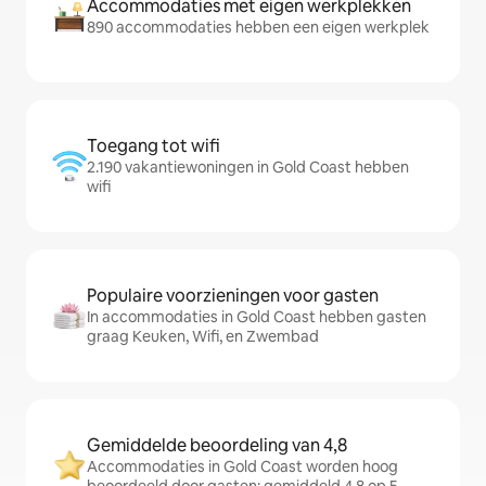
Accommodaties met eigen werkplekken
890 accommodaties hebben een eigen werkplek
Toegang tot wifi
2.190 vakantiewoningen in Gold Coast hebben
wifi
Populaire voorzieningen voor gasten
In accommodaties in Gold Coast hebben gasten
graag Keuken, Wifi, en Zwembad
Gemiddelde beoordeling van 4,8
Accommodaties in Gold Coast worden hoog