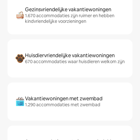
Gezinsvriendelijke vakantiewoningen
1.670 accommodaties zijn ruimer en hebben
kindvriendelijke voorzieningen
Huisdiervriendelijke vakantiewoningen
670 accommodaties waar huisdieren welkom zijn
Vakantiewoningen met zwembad
1.290 accommodaties met zwembad