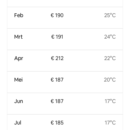
Feb
€ 190
25°C
Mrt
€ 191
24°C
Apr
€ 212
22°C
Mei
€ 187
20°C
Jun
€ 187
17°C
Jul
€ 185
17°C