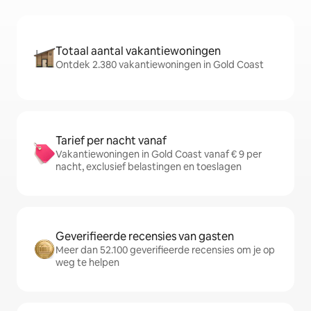
Totaal aantal vakantiewoningen
Ontdek 2.380 vakantiewoningen in Gold Coast
Tarief per nacht vanaf
Vakantiewoningen in Gold Coast vanaf € 9 per
nacht, exclusief belastingen en toeslagen
Geverifieerde recensies van gasten
Meer dan 52.100 geverifieerde recensies om je op
weg te helpen