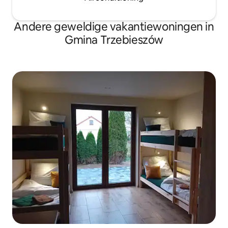
Andere geweldige vakantiewoningen in
Gmina Trzebieszów