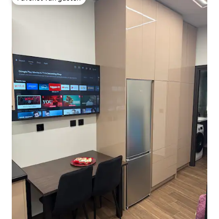
Favoriet van gasten