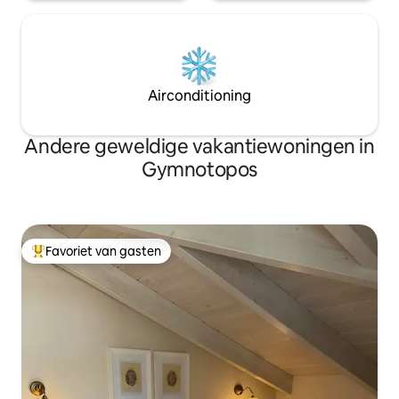
Airconditioning
Andere geweldige vakantiewoningen in
Gymnotopos
Favoriet van gasten
Topfavoriet van gasten