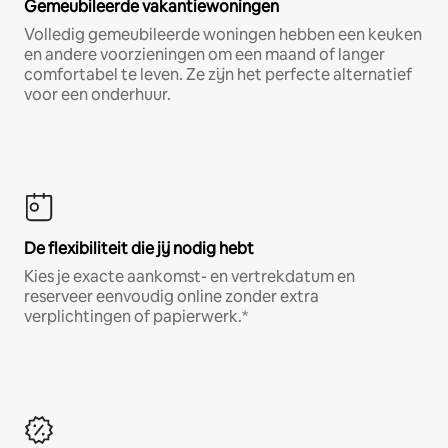
Gemeubileerde vakantiewoningen
Volledig gemeubileerde woningen hebben een keuken
en andere voorzieningen om een maand of langer
comfortabel te leven. Ze zijn het perfecte alternatief
voor een onderhuur.
De flexibiliteit die jij nodig hebt
Kies je exacte aankomst- en vertrekdatum en
reserveer eenvoudig online zonder extra
verplichtingen of papierwerk.*