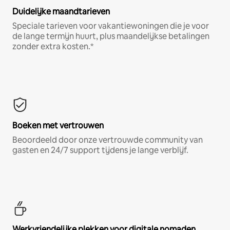
Duidelijke maandtarieven
Speciale tarieven voor vakantiewoningen die je voor
de lange termijn huurt, plus maandelijkse betalingen
zonder extra kosten.*
Boeken met vertrouwen
Beoordeeld door onze vertrouwde community van
gasten en 24/7 support tijdens je lange verblijf.
Werkvriendelijke plekken voor digitale nomaden