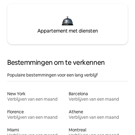
Appartement met diensten
Bestemmingen om te verkennen
Populaire bestemmingen voor een lang verblijf
New York
Barcelona
Verblijven van een maand
Verblijven van een maand
Florence
Athene
Verblijven van een maand
Verblijven van een maand
Miami
Montreal