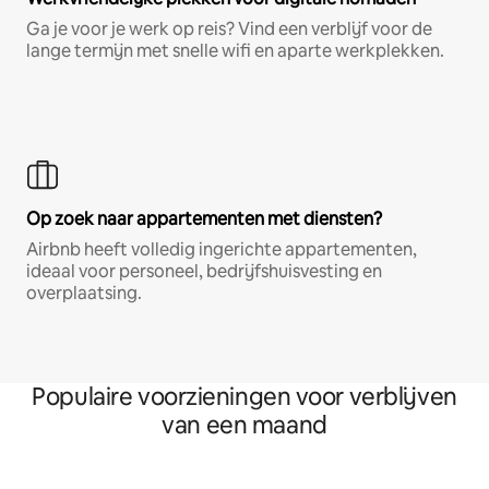
Ga je voor je werk op reis? Vind een verblijf voor de
lange termijn met snelle wifi en aparte werkplekken.
Op zoek naar appartementen met diensten?
Airbnb heeft volledig ingerichte appartementen,
ideaal voor personeel, bedrijfshuisvesting en
overplaatsing.
Populaire voorzieningen voor verblijven
van een maand