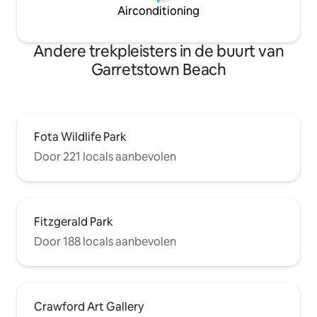
Airconditioning
Andere trekpleisters in de buurt van
Garretstown Beach
Fota Wildlife Park
Door 221 locals aanbevolen
Fitzgerald Park
Door 188 locals aanbevolen
Crawford Art Gallery