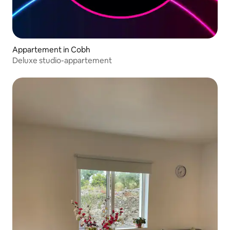
Appartement in Cobh
Deluxe studio-appartement