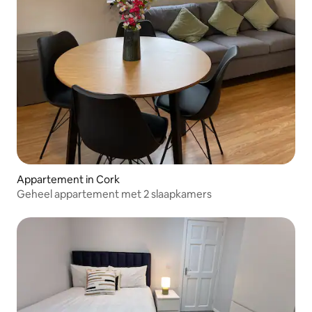
Appartement in Cork
Geheel appartement met 2 slaapkamers