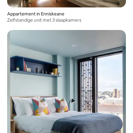
Appartement in Enniskeane
Zelfstandige unit met 3 slaapkamers