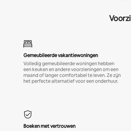
Voorzi
Gemeubileerde vakantiewoningen
Volledig gemeubileerde woningen hebben
een keuken en andere voorzieningen om een
maand of langer comfortabel te leven. Ze zijn
het perfecte alternatief voor een onderhuur.
Boeken met vertrouwen