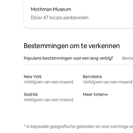
Mothman Museum
Door 47 locals aanbevolen
Bestemmingen om te verkennen
Populaire bestemmingen voor een lang verblijf
Beste
New York
Barcelona
Verblijven van een maand
Verblijven van een maand
Seattle
Meer tonen
Verblijven van een maand
* In bepaalde geografische gebieden en voor sommige w