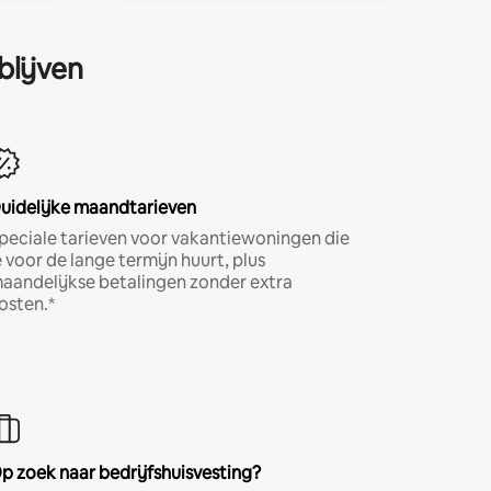
blijven
uidelijke maandtarieven
peciale tarieven voor vakantiewoningen die
e voor de lange termijn huurt, plus
aandelijkse betalingen zonder extra
osten.*
p zoek naar bedrijfshuisvesting?