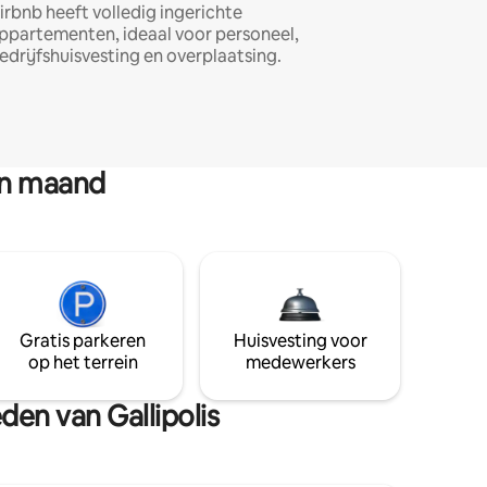
irbnb heeft volledig ingerichte
ppartementen, ideaal voor personeel,
edrijfshuisvesting en overplaatsing.
en maand
Gratis parkeren
Huisvesting voor
op het terrein
medewerkers
den van Gallipolis