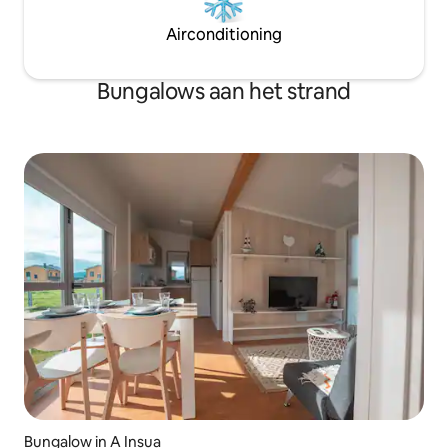
Airconditioning
Bungalows aan het strand
Bungalow in A Insua