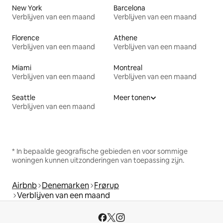
New York
Barcelona
Verblijven van een maand
Verblijven van een maand
Florence
Athene
Verblijven van een maand
Verblijven van een maand
Miami
Montreal
Verblijven van een maand
Verblijven van een maand
Seattle
Meer tonen
Verblijven van een maand
* In bepaalde geografische gebieden en voor sommige
woningen kunnen uitzonderingen van toepassing zijn.
Airbnb
Denemarken
Frørup
Verblijven van een maand