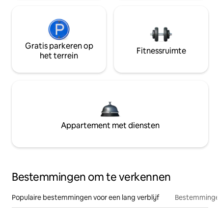
Gratis parkeren op
Fitnessruimte
het terrein
Appartement met diensten
Bestemmingen om te verkennen
Populaire bestemmingen voor een lang verblijf
Bestemmingen