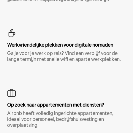
Werkvriendelijke plekken voor digitale nomaden
Ga je voor je werk op reis? Vind een verblijf voor de
lange termijn met snelle wifi en aparte werkplekken.
Op zoek naar appartementen met diensten?
Airbnb heeft volledig ingerichte appartementen,
ideaal voor personeel, bedrijfshuisvesting en
overplaatsing.