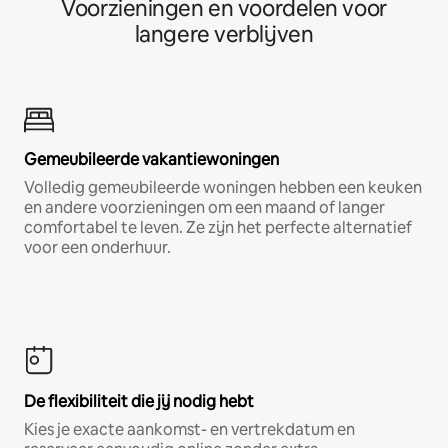
Voorzieningen en voordelen voor
langere verblijven
Gemeubileerde vakantiewoningen
Volledig gemeubileerde woningen hebben een keuken
en andere voorzieningen om een maand of langer
comfortabel te leven. Ze zijn het perfecte alternatief
voor een onderhuur.
De flexibiliteit die jij nodig hebt
Kies je exacte aankomst- en vertrekdatum en