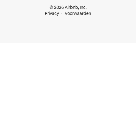
© 2026 Airbnb, Inc.
Privacy
Voorwaarden