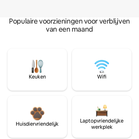
Populaire voorzieningen voor verblijven
van een maand
Keuken
Wifi
Laptopvriendelijke
Huisdiervriendelijk
werkplek