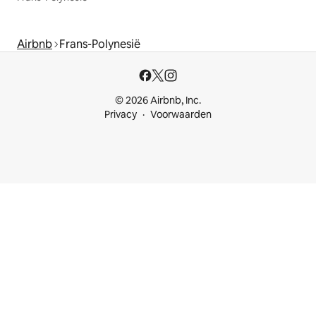
Airbnb
Frans-Polynesië
© 2026 Airbnb, Inc.
Privacy
Voorwaarden