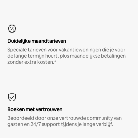
Duidelijke maandtarieven
Speciale tarieven voor vakantiewoningen die je voor
de lange termijn huurt, plus maandelijkse betalingen
zonder extra kosten.*
Boeken met vertrouwen
Beoordeeld door onze vertrouwde community van
gasten en 24/7 support tijdens je lange verblijf.