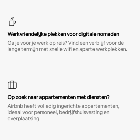
Werkvriendelijke plekken voor digitale nomaden
Ga je voor je werk op reis? Vind een verblijf voor de
lange termijn met snelle wifi en aparte werkplekken.
Op zoek naar appartementen met diensten?
Airbnb heeft volledig ingerichte appartementen,
ideaal voor personeel, bedrijfshuisvesting en
overplaatsing.