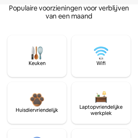
Populaire voorzieningen voor verblijven
van een maand
Keuken
Wifi
Laptopvriendelijke
Huisdiervriendelijk
werkplek