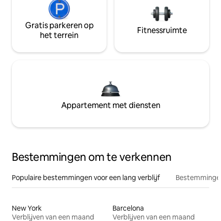
Gratis parkeren op
Fitnessruimte
het terrein
Appartement met diensten
Bestemmingen om te verkennen
Populaire bestemmingen voor een lang verblijf
Bestemmingen
New York
Barcelona
Verblijven van een maand
Verblijven van een maand