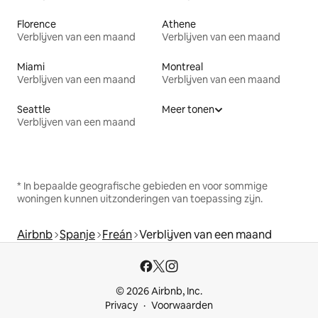
Florence
Athene
Verblijven van een maand
Verblijven van een maand
Miami
Montreal
Verblijven van een maand
Verblijven van een maand
Seattle
Meer tonen
Verblijven van een maand
* In bepaalde geografische gebieden en voor sommige
woningen kunnen uitzonderingen van toepassing zijn.
Airbnb
Spanje
Freán
Verblijven van een maand
© 2026 Airbnb, Inc.
Privacy
Voorwaarden