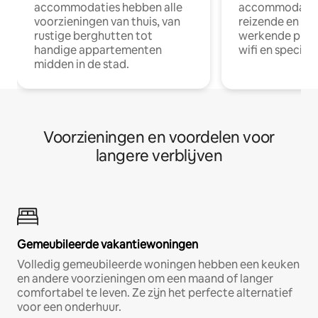
accommodaties hebben alle
accommodatie
voorzieningen van thuis, van
reizende en op
rustige berghutten tot
werkende profe
handige appartementen
wifi en special
midden in de stad.
Voorzieningen en voordelen voor
langere verblijven
Gemeubileerde vakantiewoningen
Volledig gemeubileerde woningen hebben een keuken
en andere voorzieningen om een maand of langer
comfortabel te leven. Ze zijn het perfecte alternatief
voor een onderhuur.