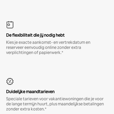
De flexibiliteit die jij nodig hebt
Kies je exacte aankomst- en vertrekdatum en
reserveer eenvoudig online zonder extra
verplichtingen of papierwerk.*
Duidelijke maandtarieven
Speciale tarieven voor vakantiewoningen die je voor
de lange termijn huurt, plus maandelijkse betalingen
zonder extra kosten.*