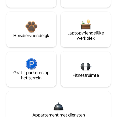
Laptopvriendelijke
Huisdiervriendelijk
werkplek
Gratis parkeren op
Fitnessruimte
het terrein
Appartement met diensten