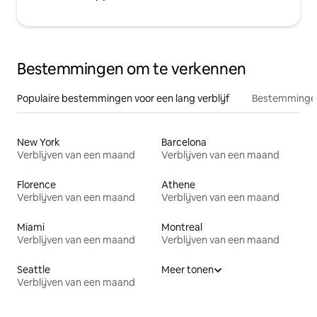
Bestemmingen om te verkennen
Populaire bestemmingen voor een lang verblijf
Bestemmingen
New York
Barcelona
Verblijven van een maand
Verblijven van een maand
Florence
Athene
Verblijven van een maand
Verblijven van een maand
Miami
Montreal
Verblijven van een maand
Verblijven van een maand
Seattle
Meer tonen
Verblijven van een maand