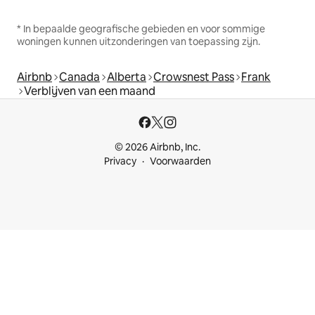
* In bepaalde geografische gebieden en voor sommige
woningen kunnen uitzonderingen van toepassing zijn.
Airbnb
Canada
Alberta
Crowsnest Pass
Frank
Verblijven van een maand
© 2026 Airbnb, Inc.
Privacy
Voorwaarden