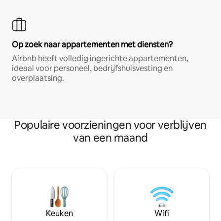
Op zoek naar appartementen met diensten?
Airbnb heeft volledig ingerichte appartementen,
ideaal voor personeel, bedrijfshuisvesting en
overplaatsing.
Populaire voorzieningen voor verblijven
van een maand
Keuken
Wifi