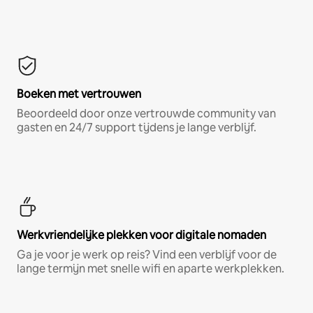
Boeken met vertrouwen
Beoordeeld door onze vertrouwde community van
gasten en 24/7 support tijdens je lange verblijf.
Werkvriendelijke plekken voor digitale nomaden
Ga je voor je werk op reis? Vind een verblijf voor de
lange termijn met snelle wifi en aparte werkplekken.