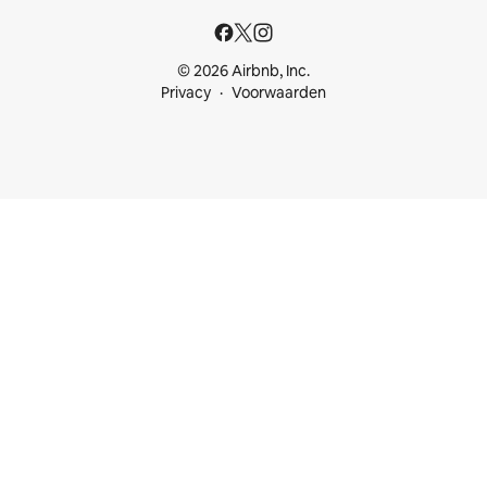
© 2026 Airbnb, Inc.
Privacy
Voorwaarden