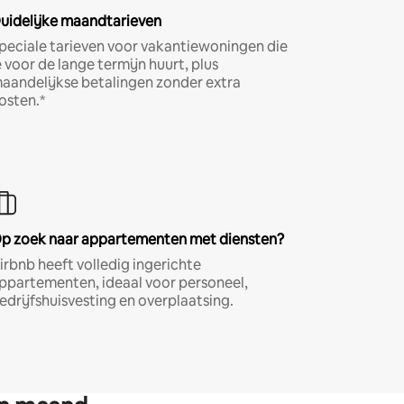
uidelijke maandtarieven
peciale tarieven voor vakantiewoningen die
e voor de lange termijn huurt, plus
aandelijkse betalingen zonder extra
osten.*
p zoek naar appartementen met diensten?
irbnb heeft volledig ingerichte
ppartementen, ideaal voor personeel,
edrijfshuisvesting en overplaatsing.