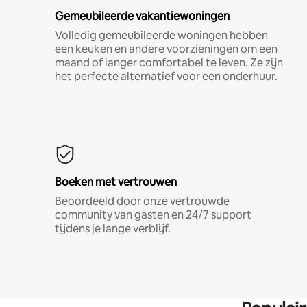
Gemeubileerde vakantiewoningen
Volledig gemeubileerde woningen hebben
een keuken en andere voorzieningen om een
maand of langer comfortabel te leven. Ze zijn
het perfecte alternatief voor een onderhuur.
Boeken met vertrouwen
Beoordeeld door onze vertrouwde
community van gasten en 24/7 support
tijdens je lange verblijf.