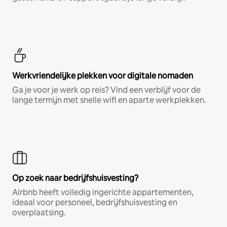
Werkvriendelijke plekken voor digitale nomaden
Ga je voor je werk op reis? Vind een verblijf voor de
lange termijn met snelle wifi en aparte werkplekken.
Op zoek naar bedrijfshuisvesting?
Airbnb heeft volledig ingerichte appartementen,
ideaal voor personeel, bedrijfshuisvesting en
overplaatsing.