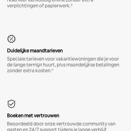
verplichtingen of papierwerk.*
Duidelijke maandtarieven
Speciale tarieven voor vakantiewoningen die je voor
de lange termijn huurt, plus maandelijkse betalingen
zonder extra kosten.*
Boeken met vertrouwen
Beoordeeld door onze vertrouwde community van
gasten en 24/7 support tijdens je lange verblijf.