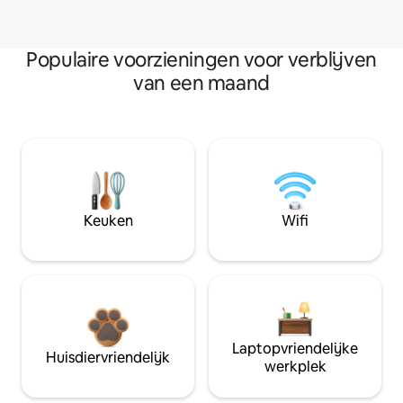
Populaire voorzieningen voor verblijven
van een maand
Keuken
Wifi
Laptopvriendelijke
Huisdiervriendelijk
werkplek