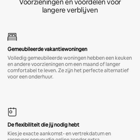
Voorzieningen en voordelen voor
langere verblijven
Gemeubileerde vakantiewoningen
Volledig gemeubileerde woningen hebben een keuken
en andere voorzieningen om een maand of langer
comfortabel te leven. Ze zijn het perfecte alternatief
voor een onderhuur.
De flexibiliteit die jij nodig hebt
Kies je exacte aankomst- en vertrekdatum en
reserveer eenvoudig online zonder extra