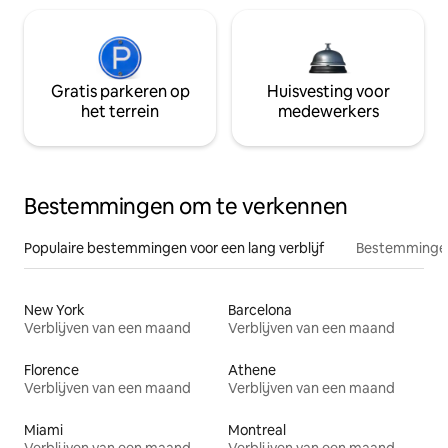
Gratis parkeren op
Huisvesting voor
het terrein
medewerkers
Bestemmingen om te verkennen
Populaire bestemmingen voor een lang verblijf
Bestemmingen
New York
Barcelona
Verblijven van een maand
Verblijven van een maand
Florence
Athene
Verblijven van een maand
Verblijven van een maand
Miami
Montreal