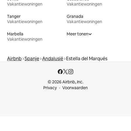
Vakantiewoningen
Vakantiewoningen
Tanger
Granada
Vakantiewoningen
Vakantiewoningen
Marbella
Meer tonen
Vakantiewoningen
Airbnb
Spanje
Andalusië
Estella del Marqués
© 2026 Airbnb, Inc.
Privacy
Voorwaarden