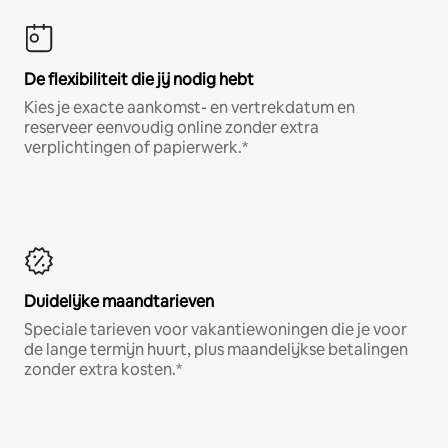
De flexibiliteit die jij nodig hebt
Kies je exacte aankomst- en vertrekdatum en
reserveer eenvoudig online zonder extra
verplichtingen of papierwerk.*
Duidelijke maandtarieven
Speciale tarieven voor vakantiewoningen die je voor
de lange termijn huurt, plus maandelijkse betalingen
zonder extra kosten.*