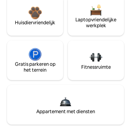
Laptopvriendelijke
Huisdiervriendelijk
werkplek
Gratis parkeren op
Fitnessruimte
het terrein
Appartement met diensten