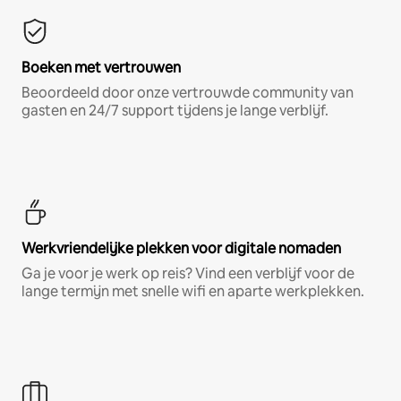
Boeken met vertrouwen
Beoordeeld door onze vertrouwde community van
gasten en 24/7 support tijdens je lange verblijf.
Werkvriendelijke plekken voor digitale nomaden
Ga je voor je werk op reis? Vind een verblijf voor de
lange termijn met snelle wifi en aparte werkplekken.