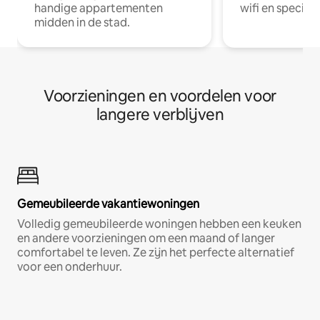
handige appartementen
wifi en special
midden in de stad.
Voorzieningen en voordelen voor
langere verblijven
Gemeubileerde vakantiewoningen
Volledig gemeubileerde woningen hebben een keuken
en andere voorzieningen om een maand of langer
comfortabel te leven. Ze zijn het perfecte alternatief
voor een onderhuur.