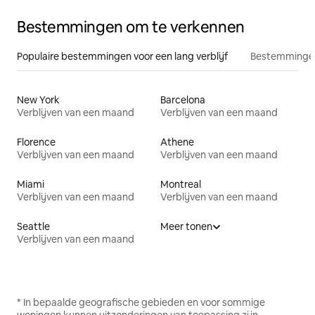
Bestemmingen om te verkennen
Populaire bestemmingen voor een lang verblijf
Bestemmingen
New York
Barcelona
Verblijven van een maand
Verblijven van een maand
Florence
Athene
Verblijven van een maand
Verblijven van een maand
Miami
Montreal
Verblijven van een maand
Verblijven van een maand
Seattle
Meer tonen
Verblijven van een maand
* In bepaalde geografische gebieden en voor sommige