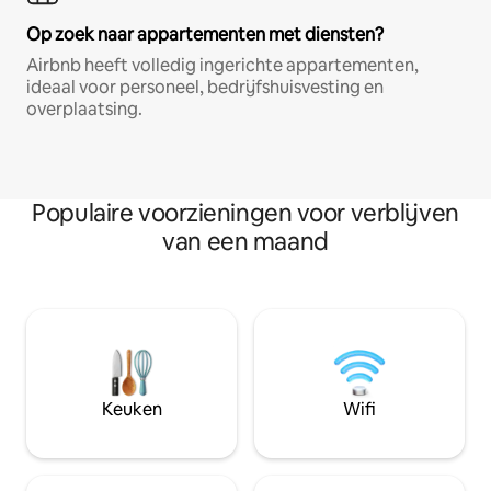
Op zoek naar appartementen met diensten?
Airbnb heeft volledig ingerichte appartementen,
ideaal voor personeel, bedrijfshuisvesting en
overplaatsing.
Populaire voorzieningen voor verblijven
van een maand
Keuken
Wifi