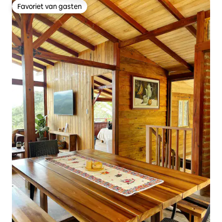
Favoriet van gasten
Favoriet van gasten