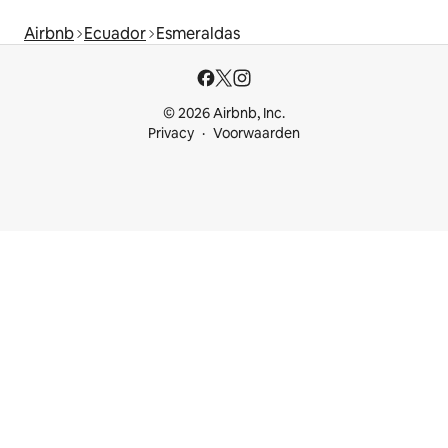
Airbnb
Ecuador
Esmeraldas
© 2026 Airbnb, Inc.
Privacy
Voorwaarden